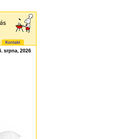
Kontakt
 6. srpna, 2026