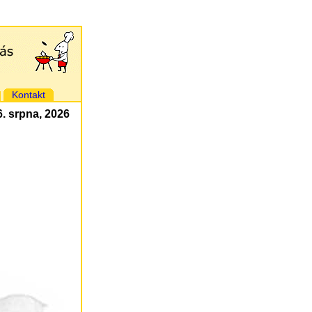
Kontakt
 6. srpna, 2026