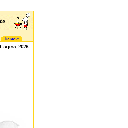
Kontakt
 6. srpna, 2026